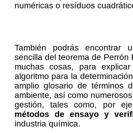
numéricas o resíduos cuadrátic
También podrás encontrar u
sencilla del teorema de Perrón 
muchas cosas, para explicar
algoritmo para la determinaci
amplio glosario de términos 
ambiente, así como numerosos 
gestión, tales como, por ej
métodos de ensayo y verif
industria química.