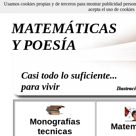
Usamos cookies propias y de terceros para mostrar publicidad perso
acepta el uso de cookies
MATEMÁTICAS
Y POESÍA
Casi todo lo suficiente...
para vivir
Monografías
Matem
tecnicas