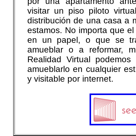
por una apartamento ante
visitar un piso piloto virt
distribución de una casa a 
estamos. No importa que el
en un papel, o que se tr
amueblar o a reformar, 
Realidad Virtual podemos c
amueblarlo en cualquier esti
y visitable por internet.