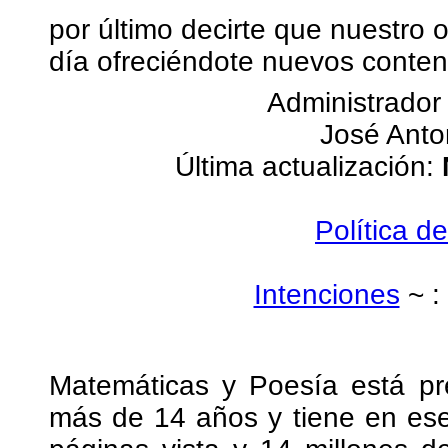
por último decirte que nuestro 
día ofreciéndote nuevos conteni
Administrador
José Anto
Última actualización:
Política d
Intenciones
~ :
Matemáticas y Poesía está pr
más de 14 años y tiene en es