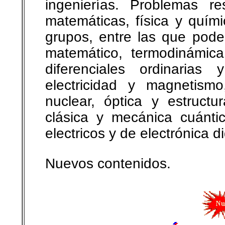
ingenierías. Problemas r
matemáticas, física y quím
grupos, entre las que podem
matemático, termodinámica
diferenciales ordinarias
electricidad y magnetismo
nuclear, óptica y estruct
clásica y mecánica cuánti
electricos y de electrónica di
Nuevos contenidos.