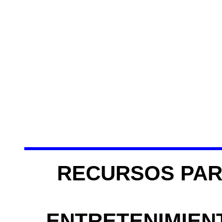
RECURSOS PAR
ENTRETENIMIEN