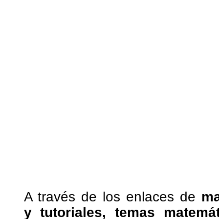
A través de los enlaces de
ma
y tutoriales, temas matemá