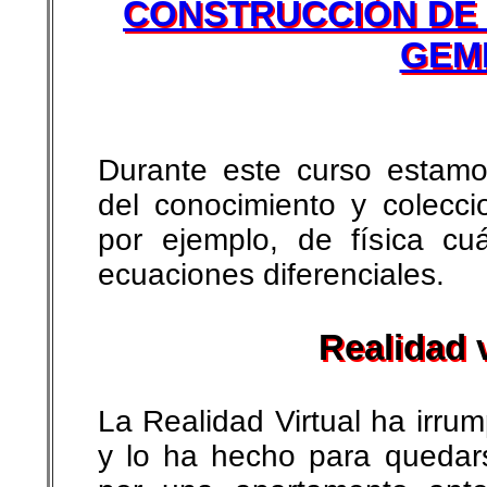
CONSTRUCCIÓN DE 
GEM
Durante este curso estamo
del conocimiento y colecci
por ejemplo, de física cu
ecuaciones diferenciales.
Realidad v
La Realidad Virtual ha irrum
y lo ha hecho para quedar