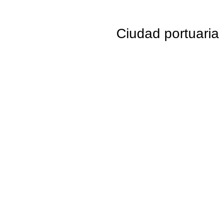
Ciudad portuaria