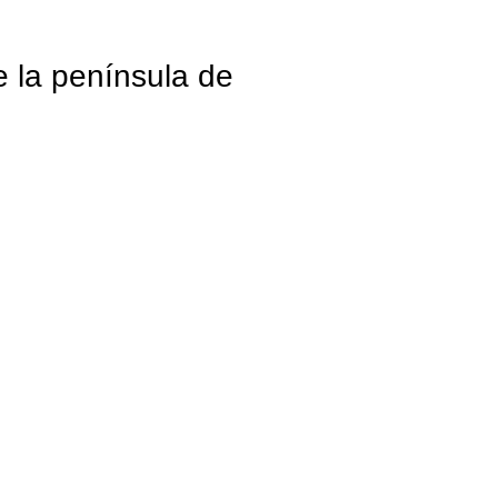
e la península de