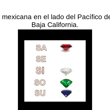
 mexicana en el lado del Pacífico d
Baja California.