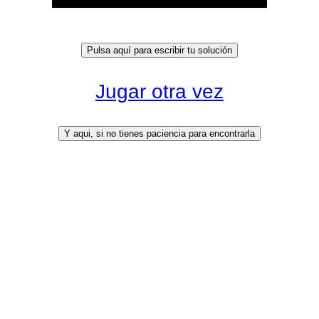
Jugar otra vez