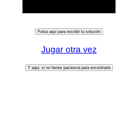
Jugar otra vez