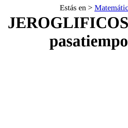
Estás en >
Matemátic
JEROGLIFICOS
pasatiempo