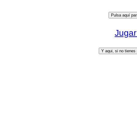
Jugar