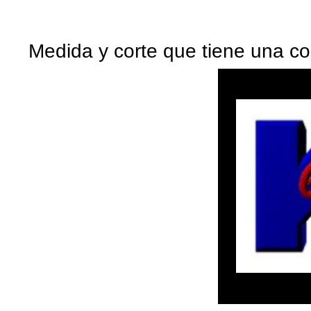
Medida y corte que tiene una co