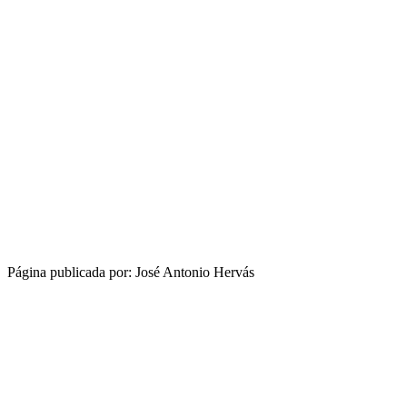
Página publicada por: José Antonio Hervás