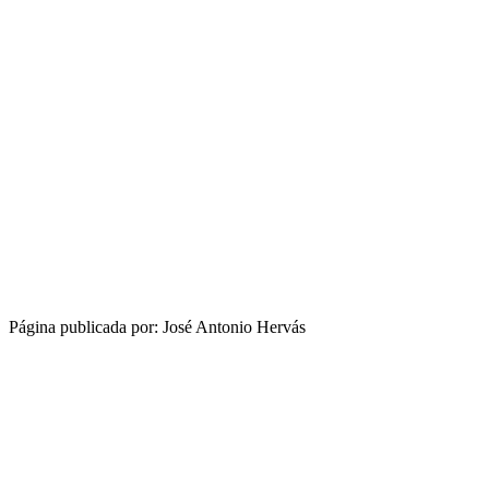
Página publicada por: José Antonio Hervás