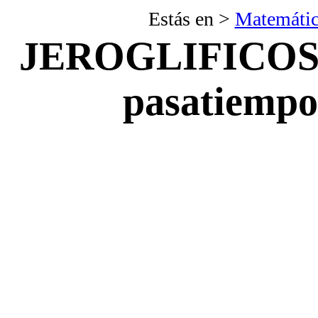
Estás en >
Matemátic
JEROGLIFICOS
pasatiempo