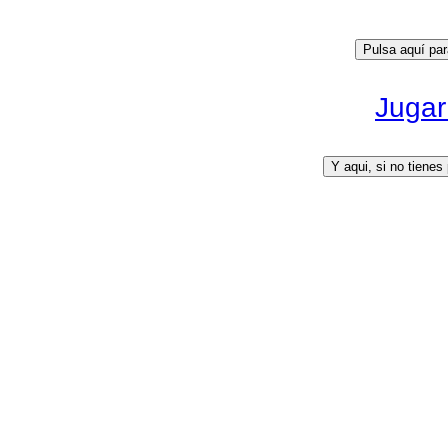
Jugar