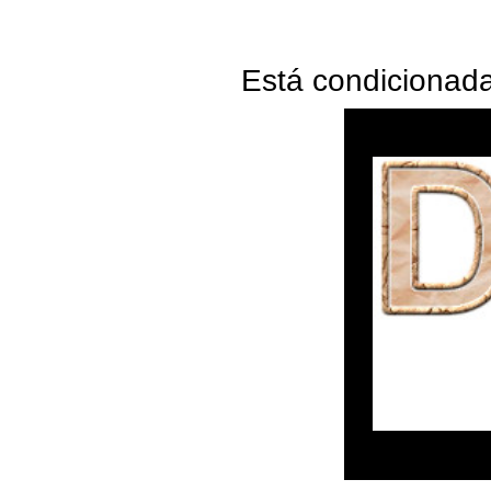
Está condicionada