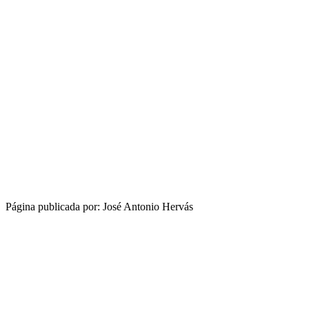
Página publicada por: José Antonio Hervás