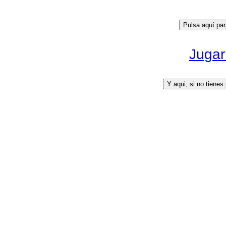
Jugar