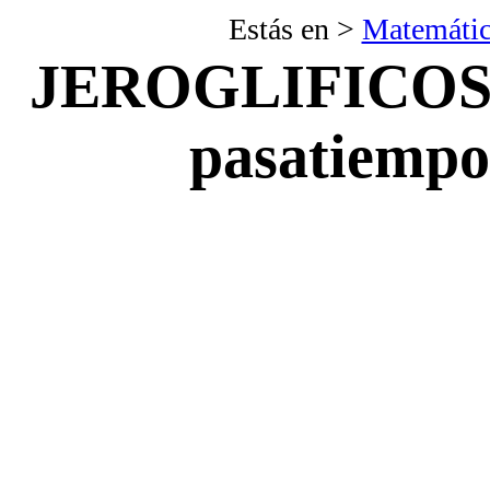
Estás en >
Matemátic
JEROGLIFICOS
pasatiempo