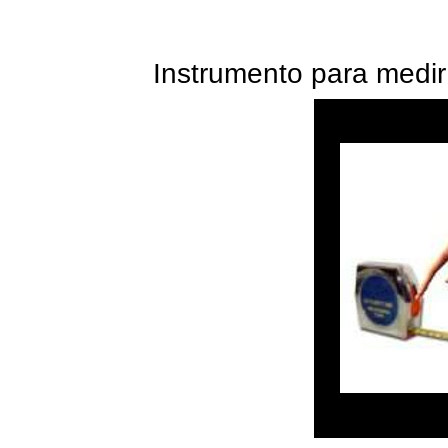
Instrumento para medir 