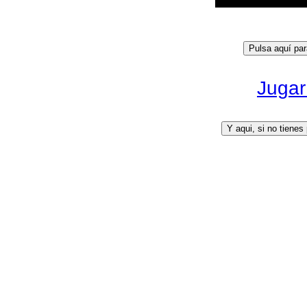
Jugar