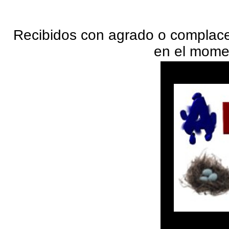
Recibidos con agrado o complace
en el mome