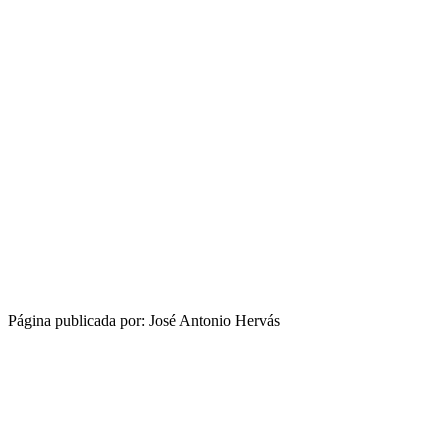
Página publicada por: José Antonio Hervás