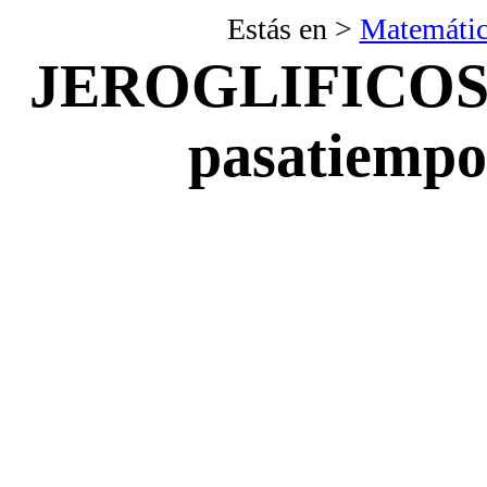
Estás en >
Matemátic
JEROGLIFICOS
pasatiempo