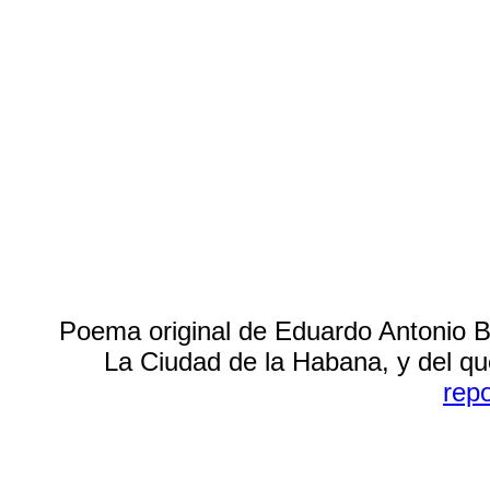
Poema original de Eduardo Antonio B
La Ciudad de la Habana, y del q
rep