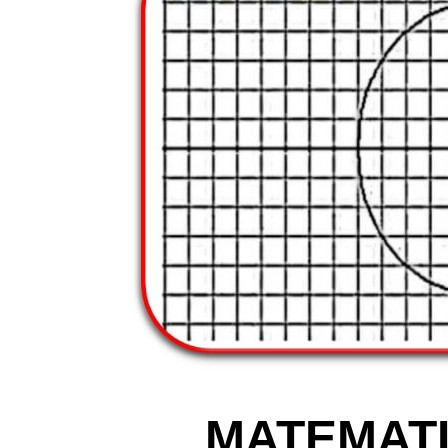
MATEMAT