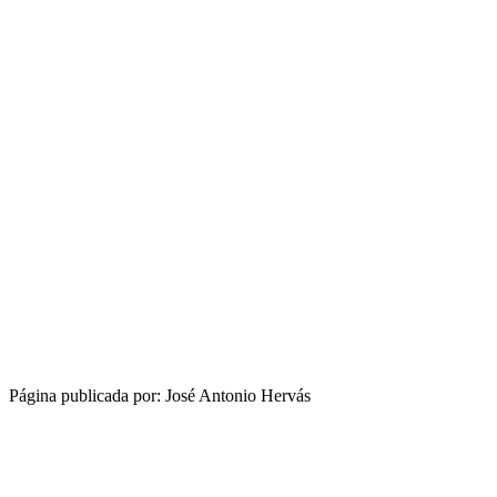
Página publicada por: José Antonio Hervás