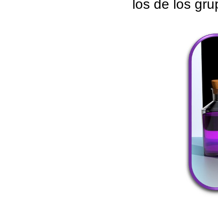
los de los gru