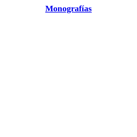
Monografías