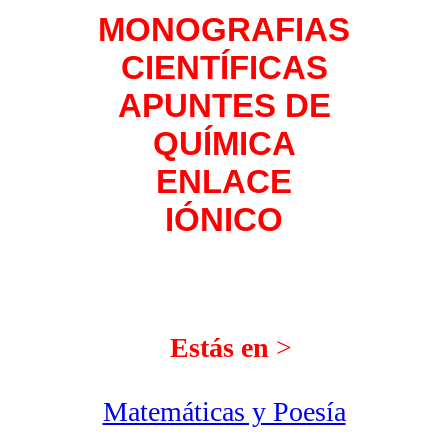
MONOGRAFIAS
CIENTÍFICAS
APUNTES DE
QUÍMICA
ENLACE
IÓNICO
Estás en
>
Matemáticas y Poesía