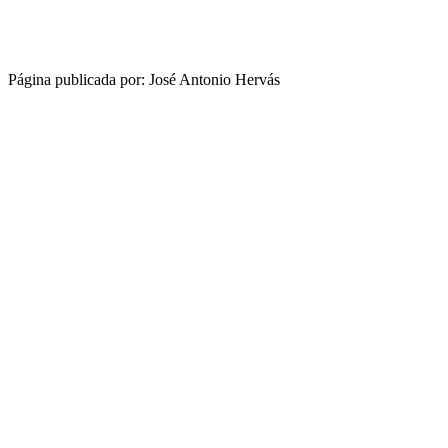
Página publicada por: José Antonio Hervás