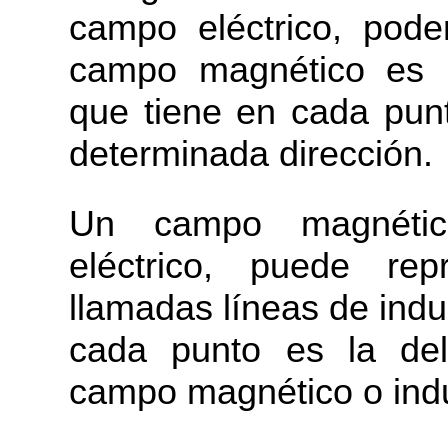
campo eléctrico, pod
campo magnético es u
que tiene en cada punt
determinada dirección.
Un campo magnéti
eléctrico, puede rep
llamadas líneas de indu
cada punto es la del
campo magnético o ind