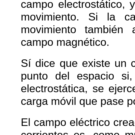
campo electrostático, 
movimiento. Si la c
movimiento también 
campo magnético.
Sí dice que existe un
punto del espacio si
electrostática, se eje
carga móvil que pase p
El campo eléctrico cre
corrientes es, como 