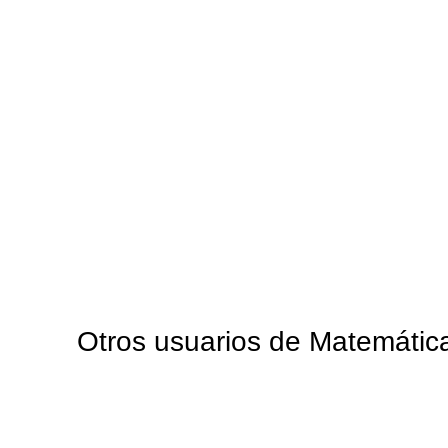
Otros usuarios de Matemática