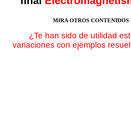
final
Electromagnetism
MIRA OTROS CONTENIDOS 
¿Te han sido de utilidad es
variaciones con ejemplos resue