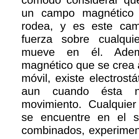
un campo magnético 
rodea, y es este ca
fuerza sobre cualqu
mueve en él. Ade
magnético que se crea a
móvil, existe electrost
aun cuando ésta 
movimiento. Cualquier
se encuentre en el 
combinados, experimen