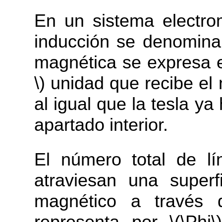
En un sistema electro
inducción se denomina
magnética se expresa 
\) unidad que recibe e
al igual que la tesla y
apartado interior.
El número total de l
atraviesan una superf
magnético a través 
representa por \(\Phi