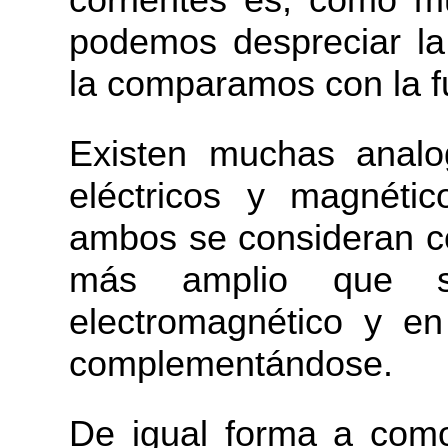
podemos despreciar la 
la comparamos con la f
Existen muchas analo
eléctricos y magnétic
ambos se consideran 
más amplio que 
electromagnético y e
complementándose.
De igual forma a com