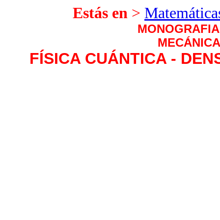
Estás en
>
Matemáticas
MONOGRAFIAS
MECÁNICA
FÍSICA CUÁNTICA - DE