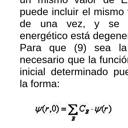
puede incluir el mismo
de una vez, y se d
energético está degene
Para que (9) sea la
necesario que la funci
inicial determinado 
la forma: