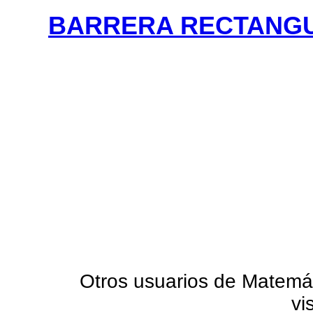
BARRERA RECTANGU
Otros usuarios de Matemá
vi