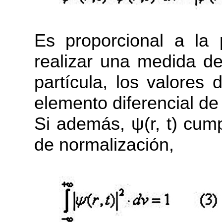
Es proporcional a la 
realizar una medida d
partícula, los valores
elemento diferencial de
Si además, ψ(r, t) cum
de normalización,