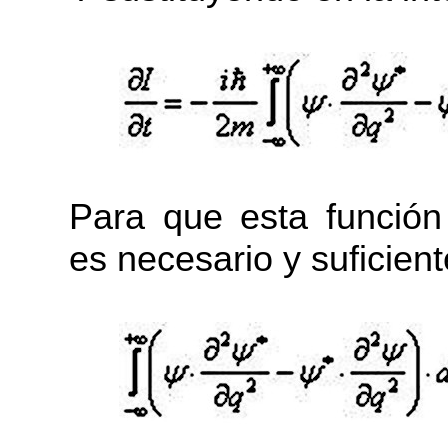
Para que esta funció
es necesario y suficien