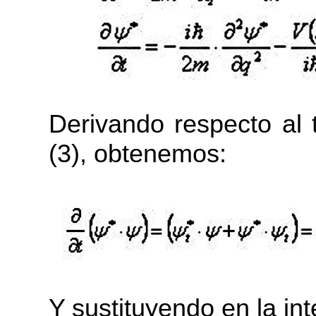
Derivando respecto al 
(3), obtenemos:
Y sustituyendo en la int