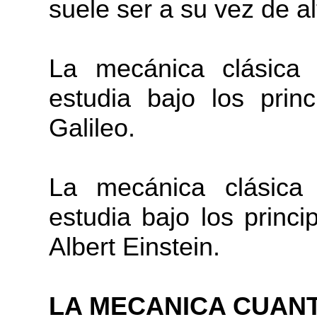
suele ser a su vez de a
La mecánica clásica
estudia bajo los pri
Galileo.
La mecánica clásica
estudia bajo los princi
Albert Einstein.
LA MECANICA CUANT