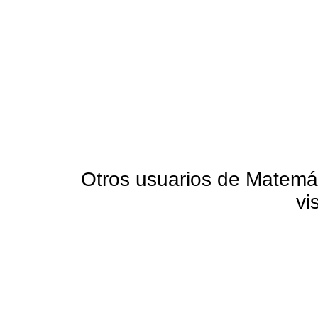
Otros usuarios de Matemá
vi