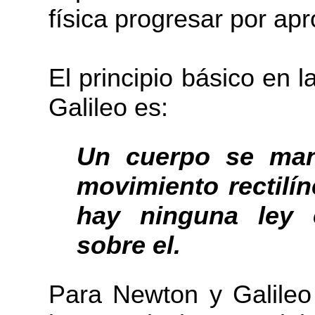
física progresar por ap
El principio básico en
Galileo es:
Un cuerpo se man
movimiento rectilí
hay ninguna ley 
sobre el.
Para Newton y Galileo 