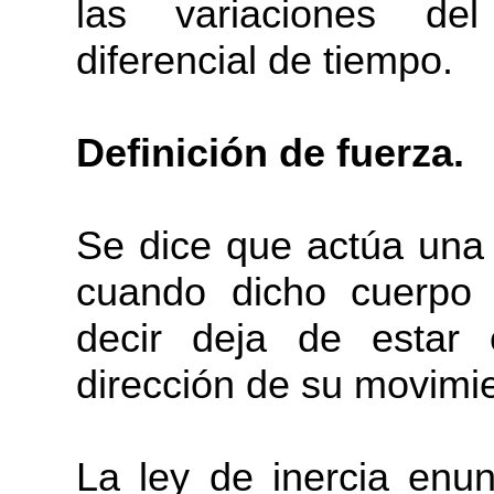
las variaciones d
diferencial de tiempo.
Definición de fuerza.
Se dice que actúa una
cuando dicho cuerpo
decir deja de estar
dirección de su movimi
La ley de inercia enu