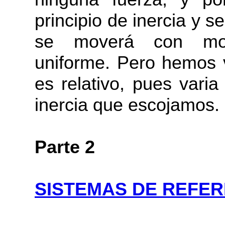
principio de inercia y 
se moverá con movi
uniforme. Pero hemos 
es relativo, pues varia
inercia que escojamos.
Parte 2
SISTEMAS DE REFER