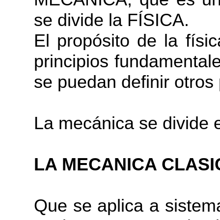
se divide la FÍSICA.
El propósito de la físi
principios fundamentale
se puedan definir otros 
La mecánica se divide 
LA MECANICA CLASI
Que se aplica a siste