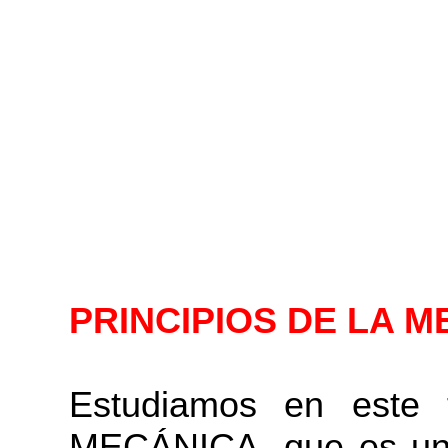
PRINCIPIOS DE LA 
Estudiamos en este 
MECÁNICA, que es una