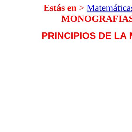
Estás en
>
Matemáticas
MONOGRAFIAS
PRINCIPIOS DE LA