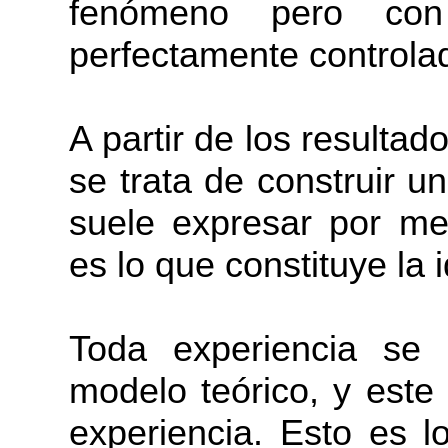
fenómeno pero con
perfectamente controla
A partir de los resulta
se trata de construir u
suele expresar por me
es lo que constituye la 
Toda experiencia se 
modelo teórico, y este
experiencia. Esto es l