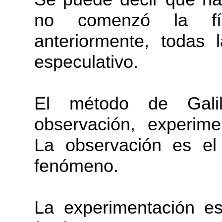
no comenzó la fís
anteriormente, todas 
especulativo.
El método de Gal
observación, experime
La observación es el
fenómeno.
La experimentación e