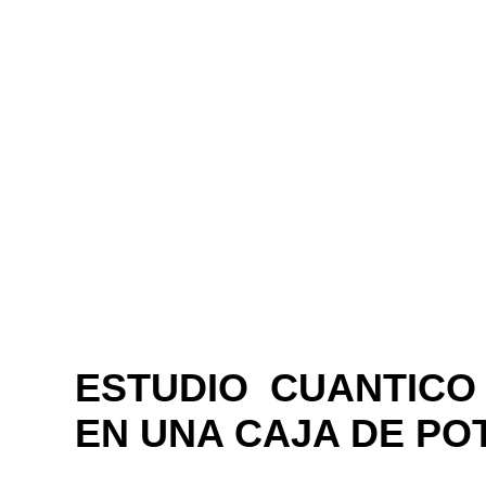
ESTUDIO CUANTICO
EN UNA CAJA DE PO