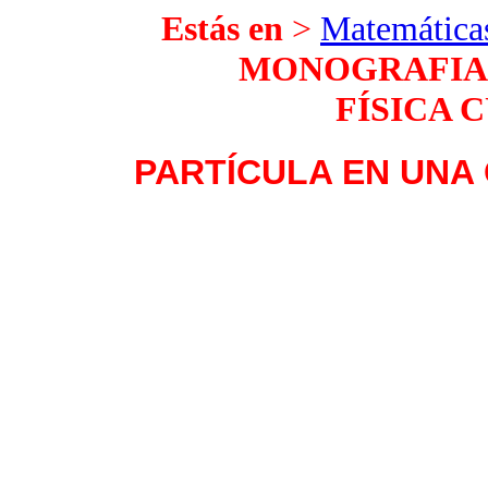
Estás en
>
Matemáticas
MONOGRAFIAS
FÍSICA 
PARTÍCULA EN UNA