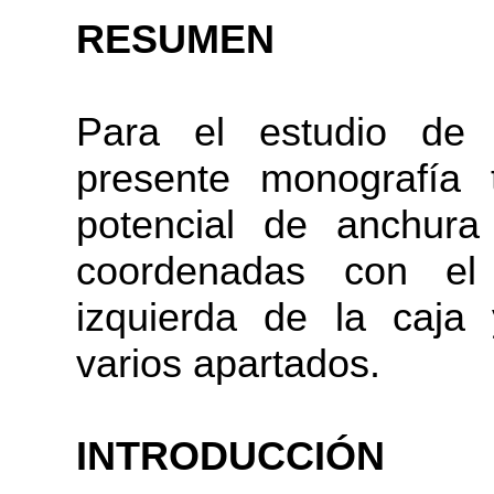
RESUMEN
Para el estudio de 
presente monografía
potencial de anchur
coordenadas con el
izquierda de la caja
varios apartados.
INTRODUCCIÓN