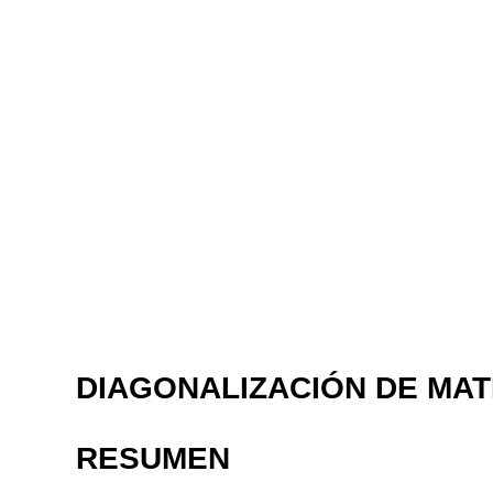
DIAGONALIZACIÓN DE MA
RESUMEN