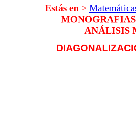
Estás en
>
Matemáticas
MONOGRAFIAS
ANÁLISIS
DIAGONALIZACI