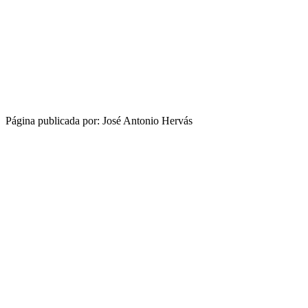
Página publicada por: José Antonio Hervás