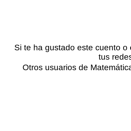
Si te ha gustado este cuento o
tus rede
Otros usuarios de Matemática