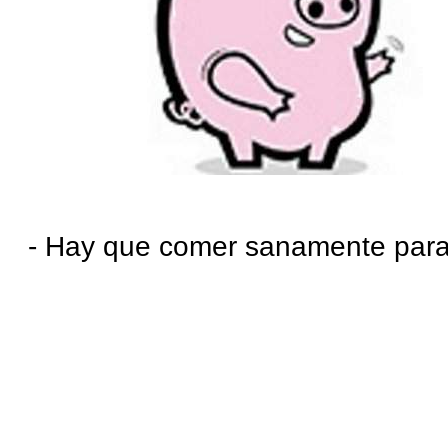
- Hay que comer sanamente para 