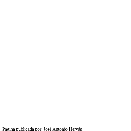
Página publicada por: José Antonio Hervás