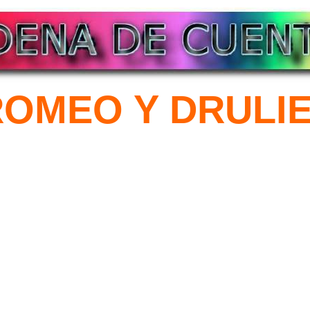
OMEO Y DRULI