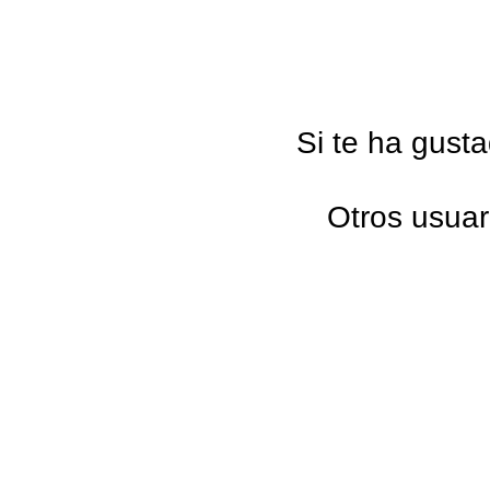
Si te ha gust
Otros usuar