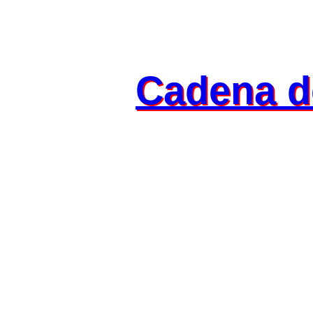
Cadena d