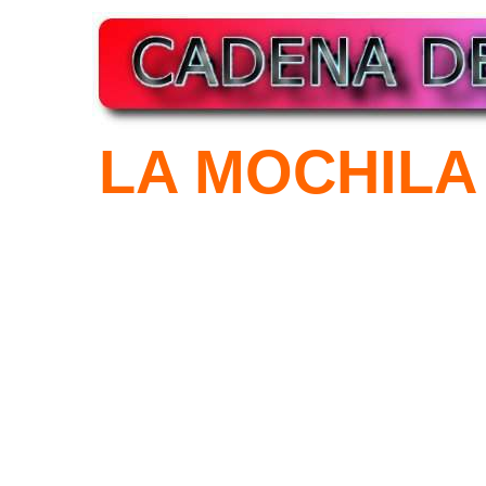
LA MOCHIL