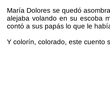
María Dolores se quedó asombrad
alejaba volando en su escoba m
contó a sus papás lo que le habí
Y colorín, colorado, este cuento