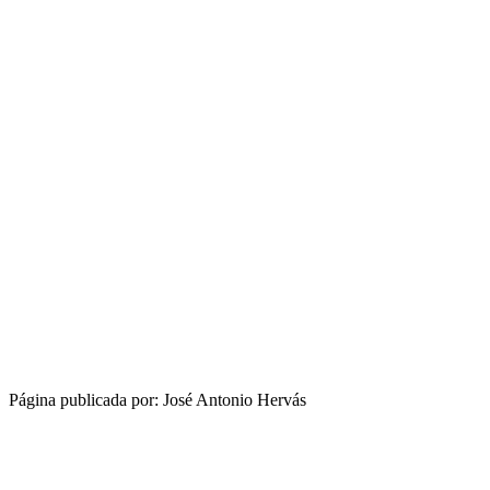
Página publicada por: José Antonio Hervás