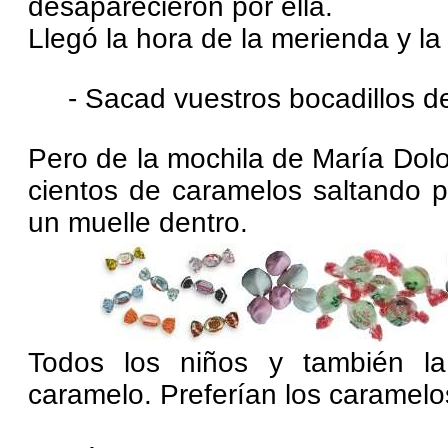
desaparecieron por ella.
Llegó la hora de la merienda y la 
- Sacad vuestros bocadillos d
Pero de la mochila de María Dolo
cientos de caramelos saltando p
un muelle dentro.
Todos los niños y también la
caramelo. Preferían los caramelos