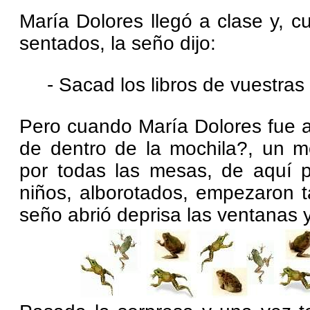
María Dolores llegó a clase y, 
sentados, la seño dijo:
- Sacad los libros de vuestras
Pero cuando María Dolores fue a 
de dentro de la mochila?, un m
por todas las mesas, de aquí p
niños, alborotados, empezaron ta
seño abrió deprisa las ventanas y