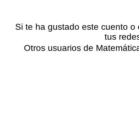
Si te ha gustado este cuento o
tus rede
Otros usuarios de Matemática