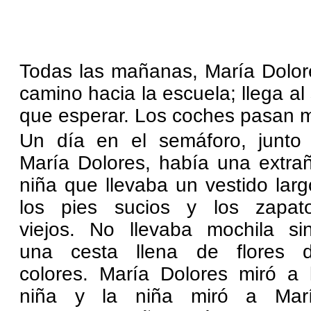
Todas las mañanas, María Dolor
camino hacia la escuela; llega al
que esperar. Los coches pasan m
Un día en el semáforo, junto
María Dolores, había una extra
niña que llevaba un vestido larg
los pies sucios y los zapat
viejos. No llevaba mochila si
una cesta llena de flores 
colores. María Dolores miró a 
niña y la niña miró a Mar