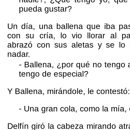
pueda gustar?
Un día, una ballena que iba p
con su cría, lo vio llorar al pa
abrazó con sus aletas y se lo 
nadar.
- Ballena, ¿por qué no tengo
tengo de especial?
Y Ballena, mirándole, le contestó:
- Una gran cola, como la mía, 
Delfín giró la cabeza mirando atr