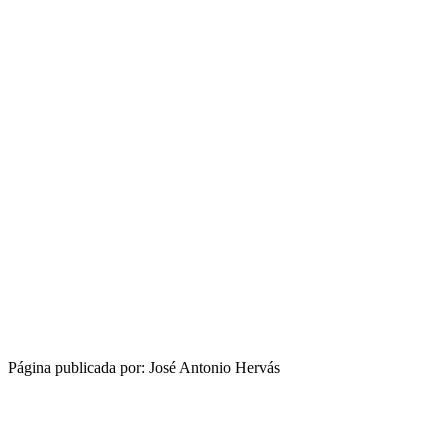
Página publicada por: José Antonio Hervás