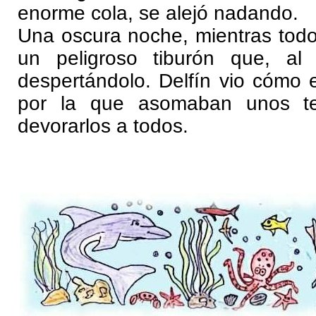
enorme cola, se alejó nadando.
Una oscura noche, mientras todo
un peligroso tiburón que, al
despertándolo. Delfín vio cómo 
por la que asomaban unos terr
devorarlos a todos.