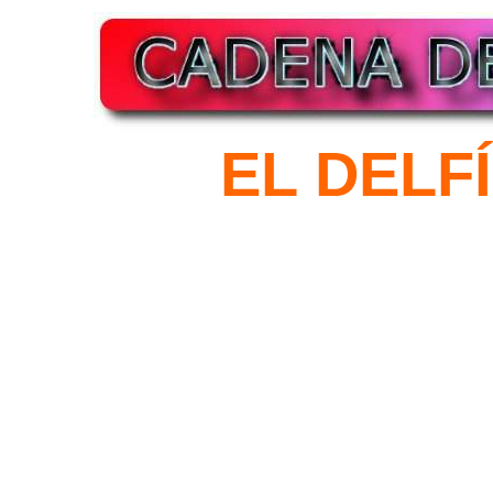
EL DELF