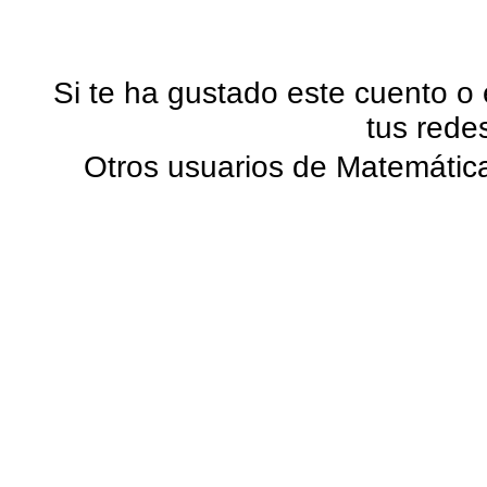
Si te ha gustado este cuento o
tus rede
Otros usuarios de Matemática