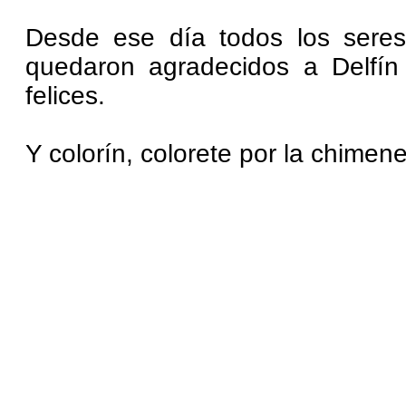
Desde ese día todos los seres
quedaron agradecidos a Delfín
felices.
Y colorín, colorete por la chimen