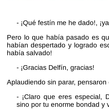
- ¡Qué festín me he dado!, ¡
Pero lo que había pasado es que
habían despertado y logrado esca
había salvado!
- ¡Gracias Delfín, gracias!
Aplaudiendo sin parar, pensaron
- ¡Claro que eres especial, D
sino por tu enorme bondad y v