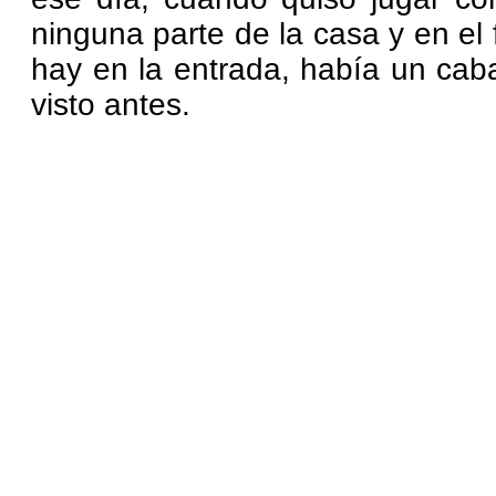
ninguna parte de la casa y en el
hay en la entrada, había un cab
visto antes.