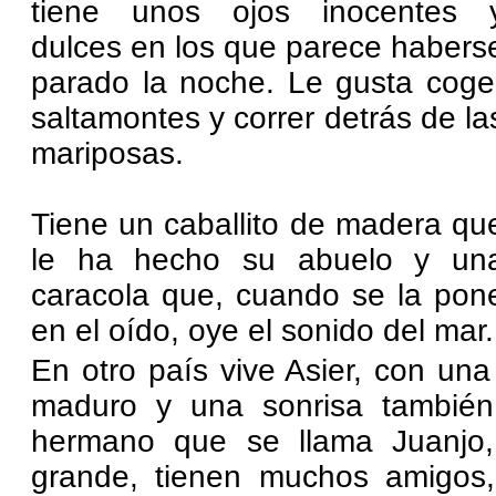
tiene unos ojos inocentes 
dulces en los que parece habers
parado la noche. Le gusta coge
saltamontes y correr detrás de la
mariposas.
Tiene un caballito de madera qu
le ha hecho su abuelo y un
caracola que, cuando se la pon
en el oído, oye el sonido del mar.
En otro país vive Asier, con una 
maduro y una sonrisa también
hermano que se llama Juanjo
grande, tienen muchos amigos