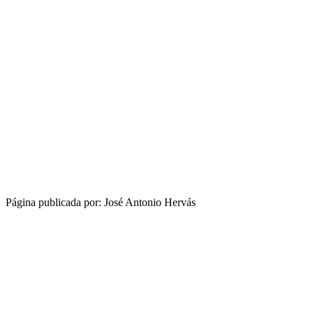
Página publicada por: José Antonio Hervás