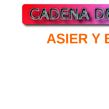
ASIER Y