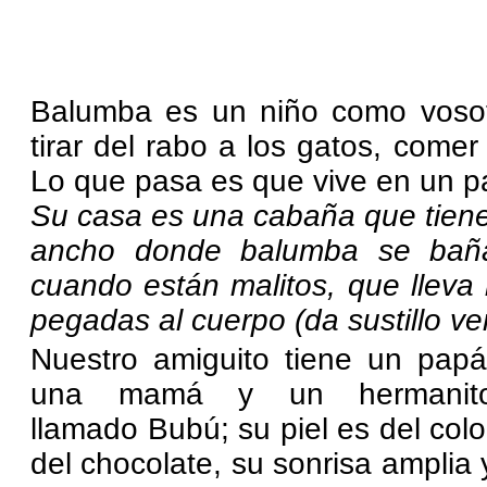
Balumba es un niño como vosotro
tirar del rabo a los gatos, co
Lo que pasa es que vive en un pa
Su casa es una cabaña que tiene
ancho donde balumba se baña
cuando están malitos, que lleva
pegadas al cuerpo (da sustillo ve
Nuestro amiguito tiene un papá
una mamá y un hermanit
llamado Bubú; su piel es del colo
del chocolate, su sonrisa amplia 