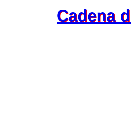
Cadena d