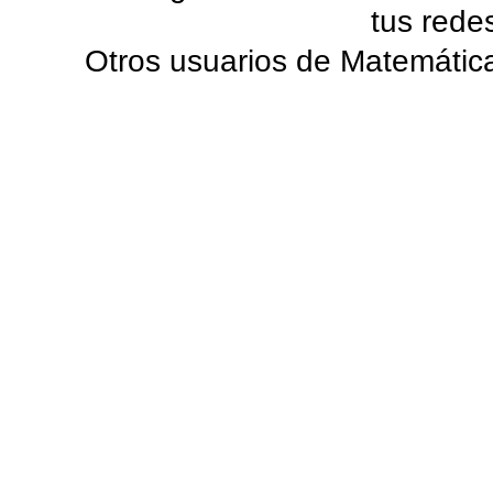
tus rede
Otros usuarios de Matemática