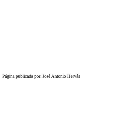
Página publicada por: José Antonio Hervás