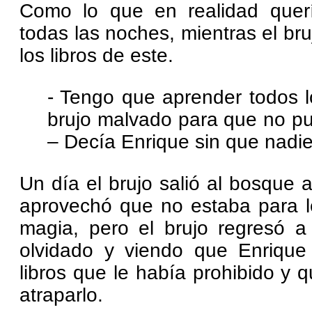
Como lo que en realidad quer
todas las noches, mientras el br
los libros de este.
- Tengo que aprender todos 
brujo malvado para que no pu
– Decía Enrique sin que nadie
Un día el brujo salió al bosque 
aprovechó que no estaba para l
magia, pero el brujo regresó 
olvidado y viendo que Enrique
libros que le había prohibido y q
atraparlo.