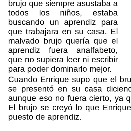
brujo que siempre asustaba a
todos los niños, estaba
buscando un aprendiz para
que trabajara en su casa. El
malvado brujo quería que el
aprendiz fuera analfabeto,
que no supiera leer ni escribir
para poder dominarlo mejor.
Cuando Enrique supo que el bru
se presentó en su casa diciend
aunque eso no fuera cierto, ya q
El brujo se creyó lo que Enrique 
puesto de aprendiz.