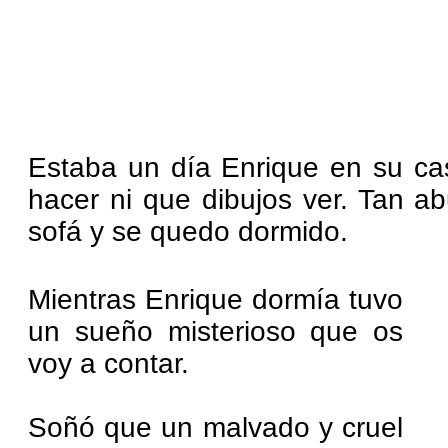
Estaba un día Enrique en su ca
hacer ni que dibujos ver. Tan a
sofá y se quedo dormido.
Mientras Enrique dormía tuvo
un sueño misterioso que os
voy a contar.
Soñó que un malvado y cruel