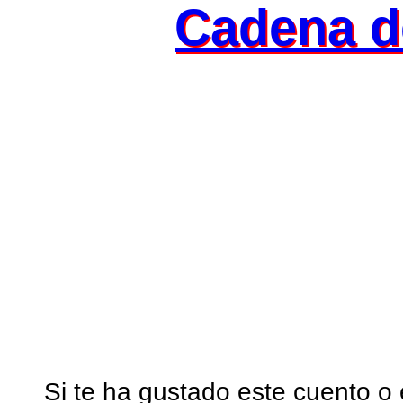
Cadena d
Si te ha gustado este cuento o