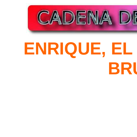
ENRIQUE, EL
BR