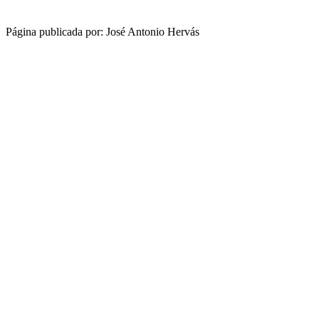
Página publicada por: José Antonio Hervás