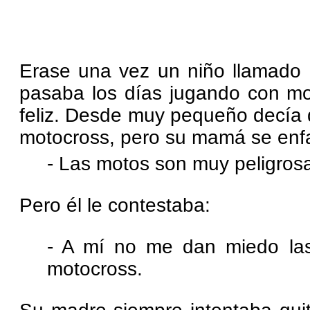
Erase una vez un niño llamado
pasaba los días jugando con m
feliz. Desde muy pequeño decía 
motocross, pero su mamá se enfa
- Las motos son muy peligros
Pero él le contestaba:
- A mí no me dan miedo las
motocross.