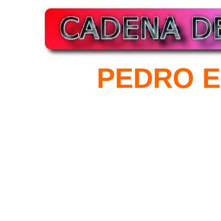
PEDRO E