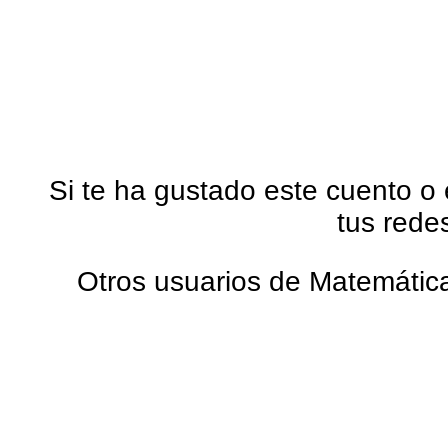
Si te ha gustado este cuento o
tus rede
Otros usuarios de Matemática