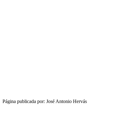
Página publicada por: José Antonio Hervás