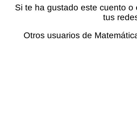
Si te ha gustado este cuento o
tus rede
Otros usuarios de Matemática