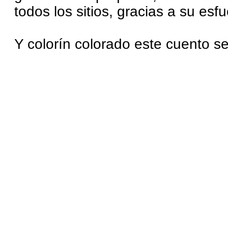
todos los sitios, gracias a su esf
Y colorín colorado este cuento s