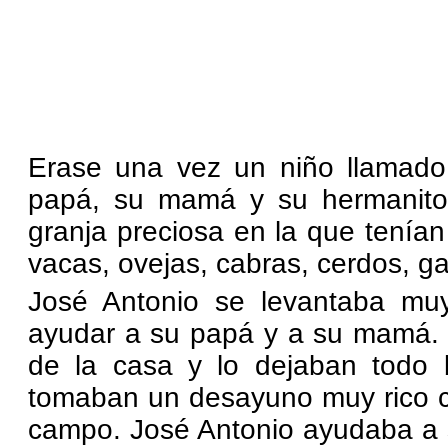
Erase una vez un niño llamado
papá, su mamá y su hermanit
granja preciosa en la que tenía
vacas, ovejas, cabras, cerdos, gal
José Antonio se levantaba mu
ayudar a su papá y a su mamá. 
de la casa y lo dejaban todo 
tomaban un desayuno muy rico co
campo. José Antonio ayudaba a 