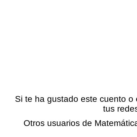
Si te ha gustado este cuento o
tus rede
Otros usuarios de Matemática