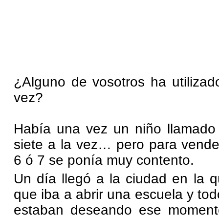
¿Alguno de vosotros ha utilizad
vez?
Había una vez un niño llamado L
siete a la vez… pero para vend
6 ó 7 se ponía muy contento.
Un día llegó a la ciudad en la q
que iba a abrir una escuela y todo
estaban deseando ese momento