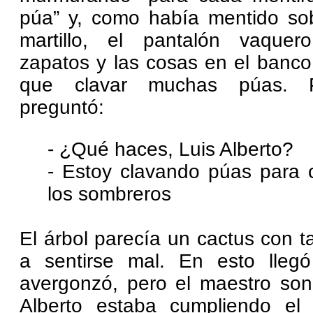
púa” y, como había mentido sob
martillo, el pantalón vaquero
zapatos y las cosas en el banco
que clavar muchas púas. 
preguntó:
- ¿Qué haces, Luis Alberto?
- Estoy clavando púas para 
los sombreros
El árbol parecía un cactus con 
a sentirse mal. En esto lleg
avergonzó, pero el maestro son
Alberto estaba cumpliendo el