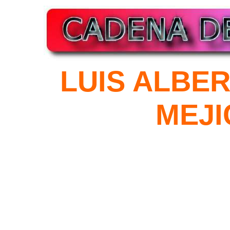
LUIS ALBER
MEJ