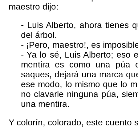
maestro dijo:
- Luis Alberto, ahora tienes 
del árbol.
- ¡Pero, maestro!, es imposible
- Ya lo sé, Luis Alberto; es
mentira es como una púa c
saques, dejará una marca qu
ese modo, lo mismo que lo me
no clavarle ninguna púa, sie
una mentira.
Y colorín, colorado, este cuento