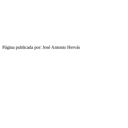
Página publicada por: José Antonio Hervás