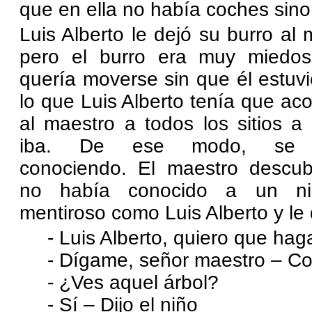
que en ella no había coches sino
Luis Alberto le dejó su burro al 
pero el burro era muy miedo
quería moverse sin que él estuvi
lo que Luis Alberto tenía que a
al maestro a todos los sitios a
iba. De ese modo, se 
conociendo. El maestro descub
no había conocido a un ni
mentiroso como Luis Alberto y le d
- Luis Alberto, quiero que hag
- Dígame, señor maestro – Con
- ¿Ves aquel árbol?
- Sí – Dijo el niño