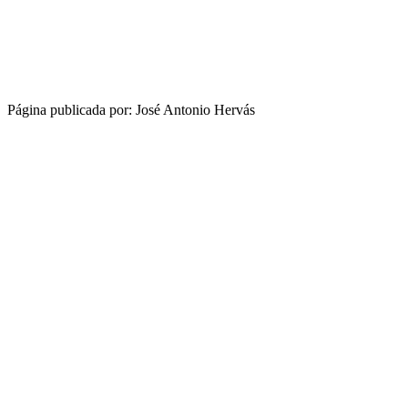
Página publicada por: José Antonio Hervás