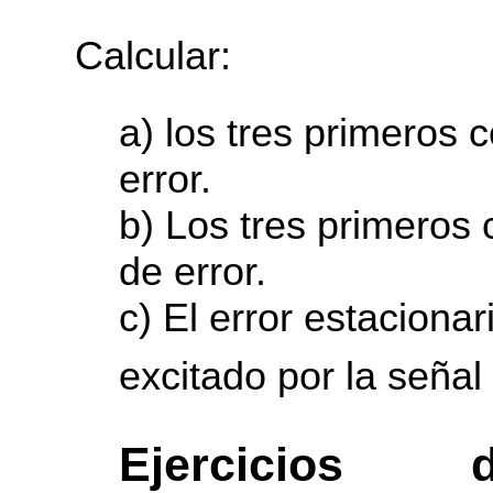
Calcular:
a) los tres primeros c
error.
b) Los tres primeros 
de error.
c) El error estacionar
excitado por la señal 
Ejercicios 