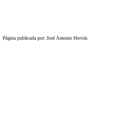
Página publicada por: José Antonio Hervás