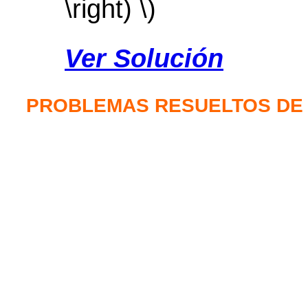
\right) \)
Ver Solución
PROBLEMAS RESUELTOS DE