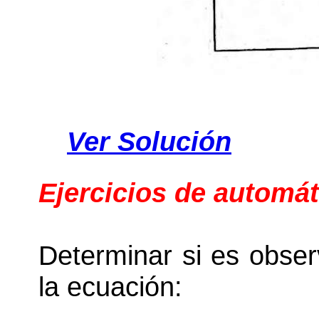
Ver Solución
Ejercicios de automát
Determinar si es obser
la ecuación: