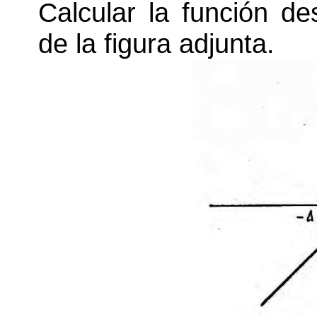
Calcular la función de
de la figura adjunta.