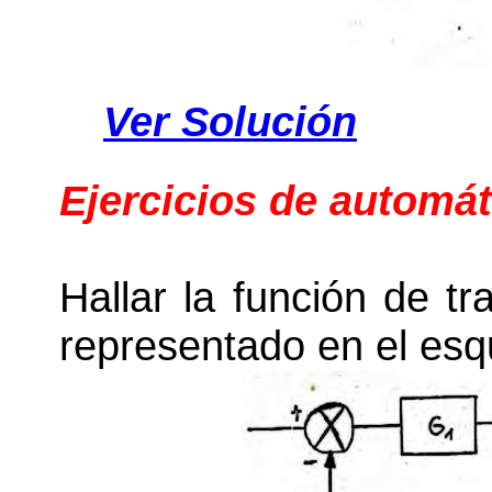
Ver Solución
Ejercicios de automát
Hallar la función de t
representado en el es