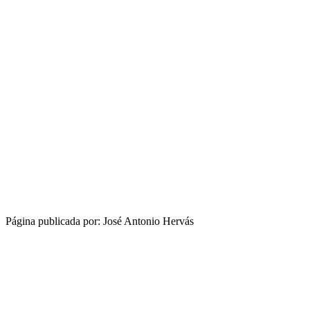
Página publicada por: José Antonio Hervás