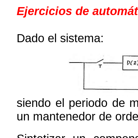
Ejercicios de automát
Dado el sistema:
siendo el periodo de m
un mantenedor de orde