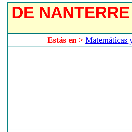
DE NANTERRE 
Estás en
>
Matemáticas y