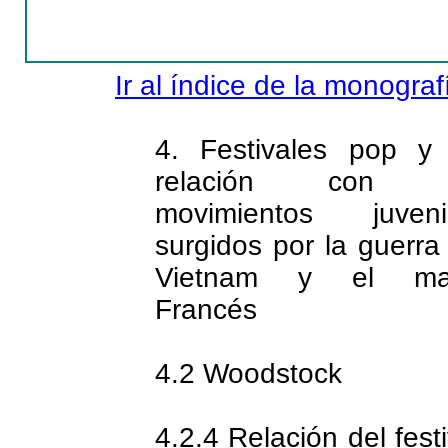
Ir al índice de la monograf
4. Festivales pop y
relación con l
movimientos juveni
surgidos por la guerra
Vietnam y el ma
Francés
4.2 Woodstock
4.2.4 Relación del festi