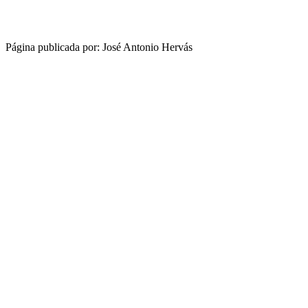
Página publicada por: José Antonio Hervás