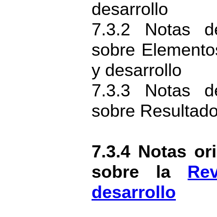
desarrollo
7.3.2 Notas d
sobre Elemento
y desarrollo
7.3.3 Notas d
sobre Resultado
7.3.4 Notas or
sobre la
Re
desarrollo