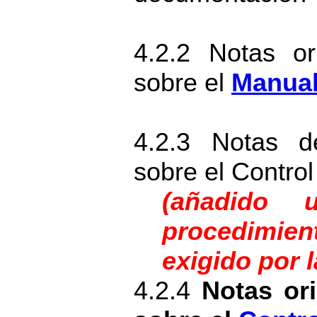
4.2.2 Notas or
sobre el
Manual
4.2.3 Notas d
sobre el Contro
(añadido 
procedimi
exigido por 
4.2.4
Notas ori