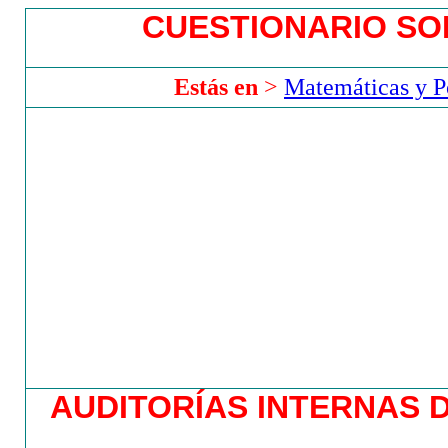
CUESTIONARIO SO
Estás en
>
Matemáticas y P
AUDITORÍAS INTERNAS 