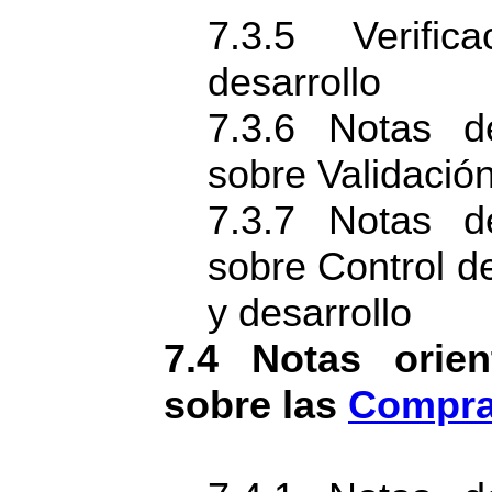
7.3.5 Verifi
desarrollo
7.3.6 Notas d
sobre Validación
7.3.7 Notas d
sobre Control d
y desarrollo
7.4 Notas orien
sobre las
Compr