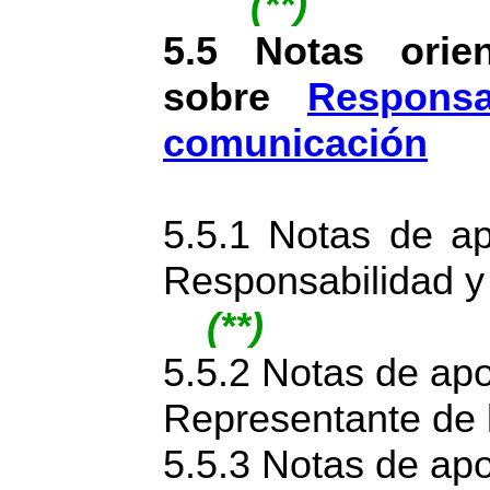
(**)
5.5 Notas orien
sobre
Responsa
comunicación
5.5.1 Notas de ap
Responsabilidad y
(**)
5.5.2 Notas de apo
Representante de 
5.5.3 Notas de apo