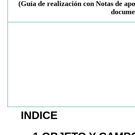
(Guía de realización con Notas de apo
docume
INDICE