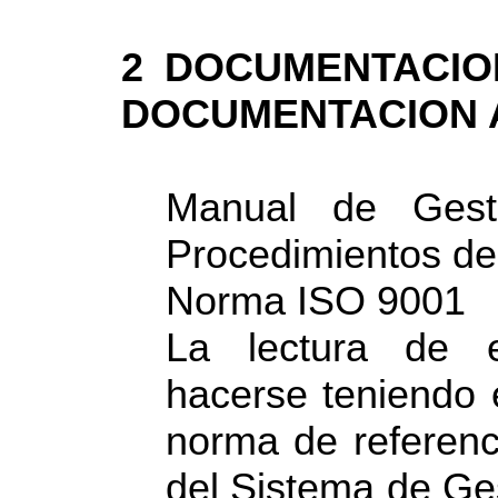
2 DOCUMENTACIO
DOCUMENTACION 
Manual de Gest
Procedimientos d
Norma ISO 9001
La lectura de 
hacerse teniendo 
norma de referenc
del Sistema de Ges