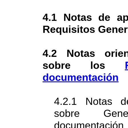
4.1 Notas de ap
Requisitos Gener
4.2 Notas orien
sobre los
documentación
4.2.1 Notas d
sobre Gene
documentación