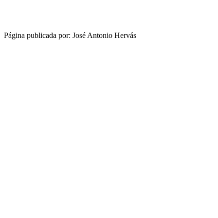
Página publicada por: José Antonio Hervás