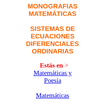
MONOGRAFIAS
MATEMÁTICAS
SISTEMAS DE
ECUACIONES
DIFERENCIALES
ORDINARIAS
Estás en
>
Matemáticas y
Poesía
Matemáticas