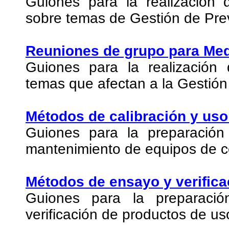
Guiones para la realización 
sobre temas de Gestión de Prev
Reuniones de grupo para Me
Guiones para la realización
temas que afectan a la Gestió
Métodos de calibración y us
Guiones para la preparación
mantenimiento de equipos de c
Métodos de ensayo y verifica
Guiones para la preparac
verificación de productos de uso