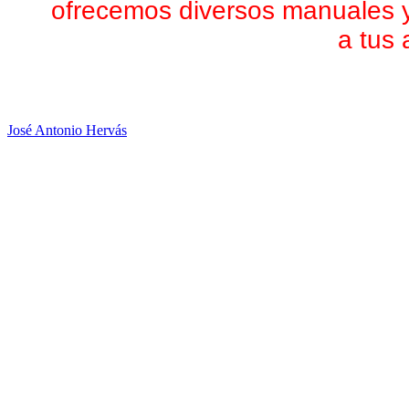
ofrecemos diversos manuales 
a tus
José Antonio Hervás