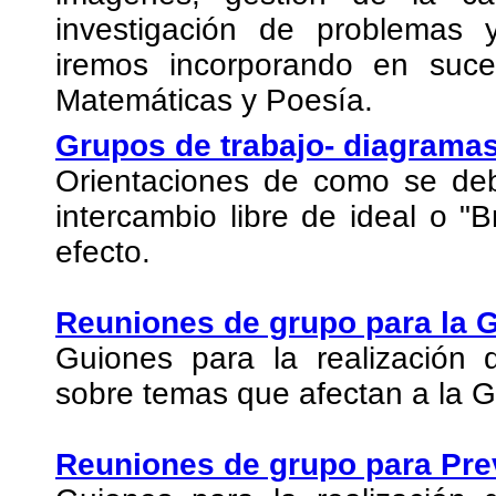
investigación de problemas
iremos incorporando en suces
Matemáticas y Poesía.
Grupos de trabajo- diagramas
Orientaciones de como se deb
intercambio libre de ideal o "
efecto.
Reuniones de grupo para la G
Guiones para la realización 
sobre temas que afectan a la G
Reuniones de grupo para Pre