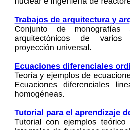
nuclear e ingeniería de reactor
Trabajos de arquitectura y ar
Conjunto de monografías 
arquitectónicos de varios 
proyección universal.
Ecuaciones diferenciales ord
Teoría y ejemplos de ecuacione
Ecuaciones diferenciales line
homogéneas.
Tutorial para el aprendizaje d
Tutorial con ejemplos teórico