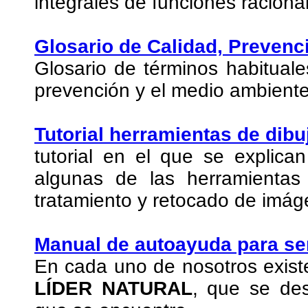
integrales de funciones raciona
Glosario de Calidad, Preven
Glosario de términos habituale
prevención y el medio ambiente
Tutorial herramientas de dibuj
tutorial en el que se explican
algunas de las herramientas
tratamiento y retocado de imág
Manual de autoayuda para ser
En cada uno de nosotros exist
LÍDER NATURAL
, que se des