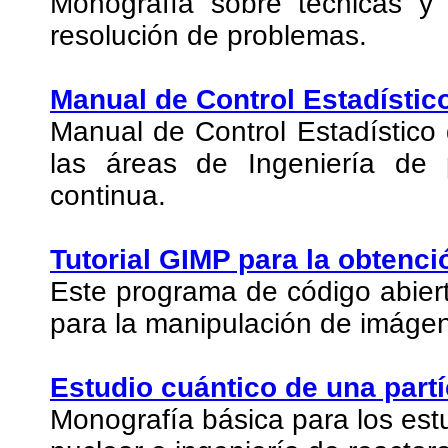
Monografía sobre técnicas y 
resolución de problemas.
Manual de Control Estadístic
Manual de Control Estadístico
las áreas de Ingeniería de
continua.
Tutorial GIMP para la obtenc
Este programa de código abier
para la manipulación de imáge
Estudio cuántico de una part
Monografía básica para los estu