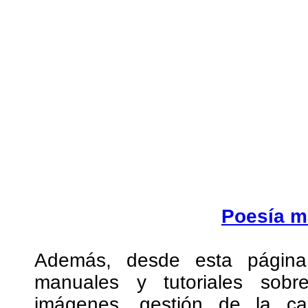
Poesía m
Además, desde esta página
manuales y tutoriales sob
imágenes, gestión de la cal