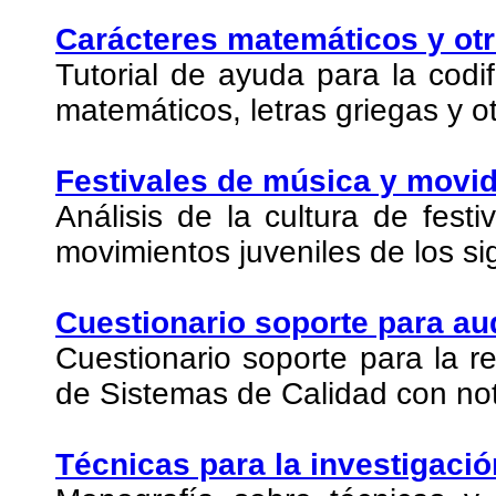
Carácteres matemáticos y ot
Tutorial de ayuda para la cod
matemáticos, letras griegas y o
Festivales de música y movid
Análisis de la cultura de fest
movimientos juveniles de los si
Cuestionario soporte para au
Cuestionario soporte para la re
de Sistemas de Calidad con no
Técnicas para la investigació