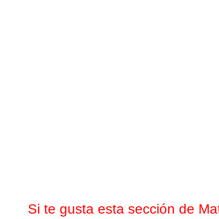
Si te gusta esta sección de Ma