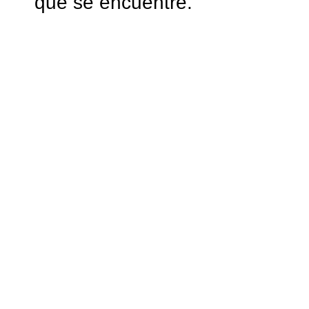
que se encuentre.