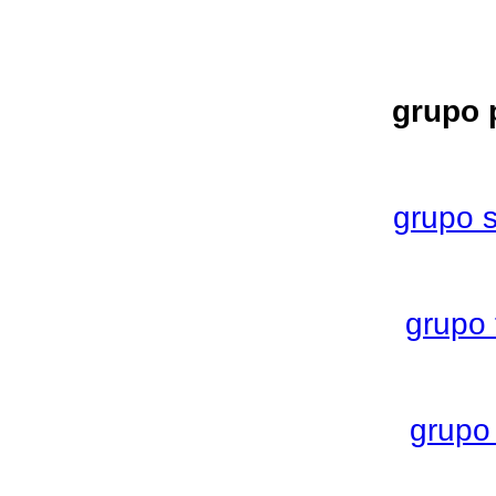
grupo 
grupo 
grupo 
grupo