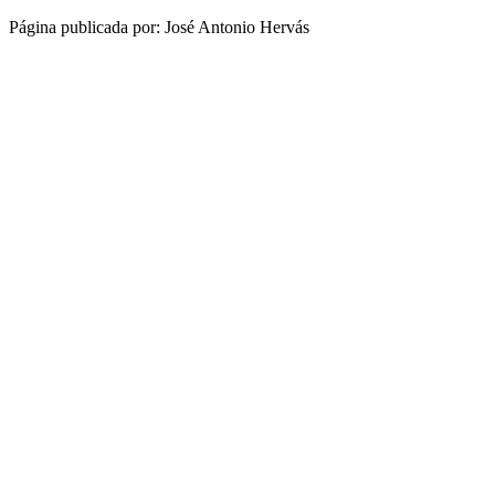
Página publicada por: José Antonio Hervás