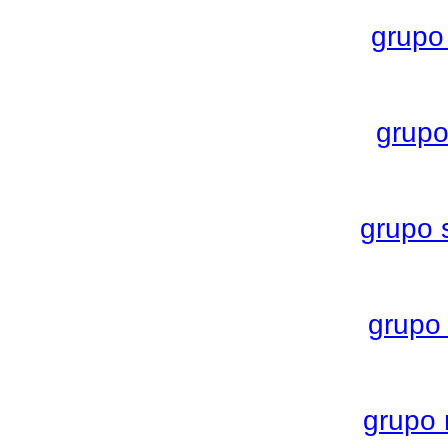
grupo
grupo
grupo 
grupo
grupo