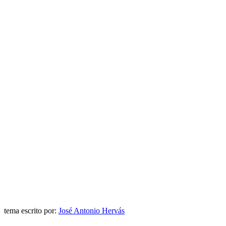
tema escrito por:
José Antonio Hervás